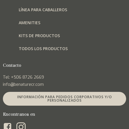
LÍNEA PARA CABALLEROS
AMENITIES
KITS DE PRODUCTOS
TODOS LOS PRODUCTOS
Contacto
Tel: +506 8726 2669
info@benaturecr.com
INFORMACIÓN PARA PEDIDOS CORPORATIVOS Y/O
PERSONALIZADOS
Encontranos en