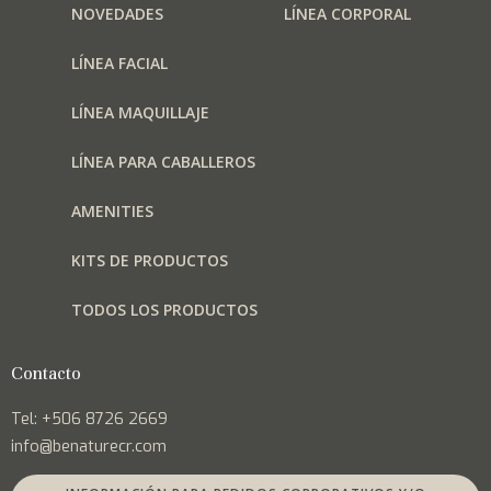
NOVEDADES
LÍNEA CORPORAL
LÍNEA FACIAL
LÍNEA MAQUILLAJE
LÍNEA PARA CABALLEROS
AMENITIES
KITS DE PRODUCTOS
TODOS LOS PRODUCTOS
Contacto
Tel: +506 8726 2669
info@benaturecr.com