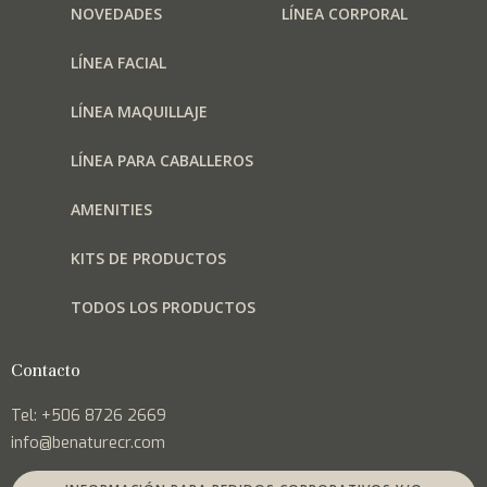
NOVEDADES
LÍNEA CORPORAL
LÍNEA FACIAL
LÍNEA MAQUILLAJE
LÍNEA PARA CABALLEROS
AMENITIES
KITS DE PRODUCTOS
TODOS LOS PRODUCTOS
Contacto
Tel: +506 8726 2669
info@benaturecr.com