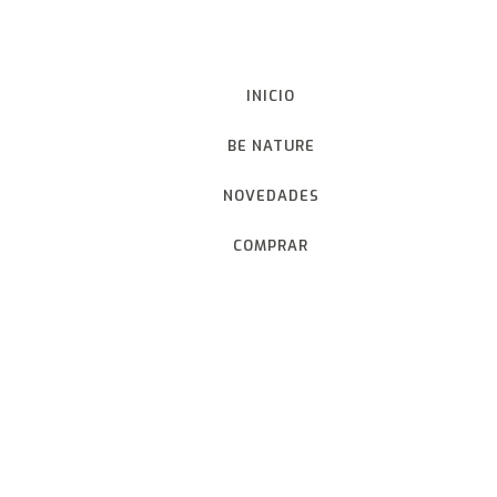
INICIO
BE NATURE
NOVEDADES
COMPRAR