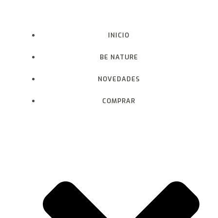
Saltar
al
contenido
INICIO
BE NATURE
NOVEDADES
COMPRAR