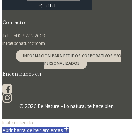
© 2021
Contacto
Tel: +506 8726 2669
info@benaturecr.com
INFORMACIÓN PARA PEDIDOS CORPORATIVOS Y/O
PERSONALIZADOS
Encontranos en
© 2026 Be Nature - Lo natural te hace bien.
Ir al contenido
Abrir barra de herramientas