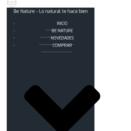
Be Nature - Lo natural te hace bien
INICIO
BE NATURE
NOVEDADES
COMPRAR