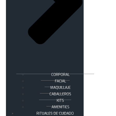
CORPORAL
FACIAL
MAQUILLAJE
CABALLEROS
KITS
AMENITIES
RITUALES DE CUIDADO