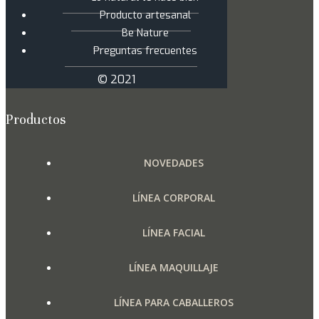
Producto artesanal
Be Nature
Preguntas frecuentes
© 2021
Productos
NOVEDADES
LÍNEA CORPORAL
LÍNEA FACIAL
LÍNEA MAQUILLAJE
LÍNEA PARA CABALLEROS