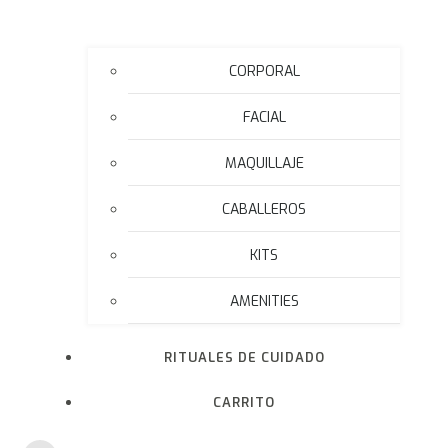
CORPORAL
FACIAL
MAQUILLAJE
CABALLEROS
KITS
AMENITIES
RITUALES DE CUIDADO
CARRITO