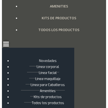
AMENITIES
KITS DE PRODUCTOS
TODOS LOS PRODUCTOS
Novedades
Línea corporal
Línea facial
Línea maquillaje
Línea para Caballeros
Amenities
Kits de productos
Todos los productos