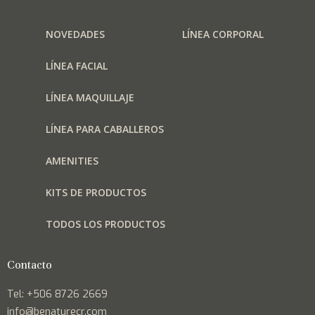
NOVEDADES
LÍNEA CORPORAL
LÍNEA FACIAL
LÍNEA MAQUILLAJE
LÍNEA PARA CABALLEROS
AMENITIES
KITS DE PRODUCTOS
TODOS LOS PRODUCTOS
Contacto
Tel: +506 8726 2669
info@benaturecr.com