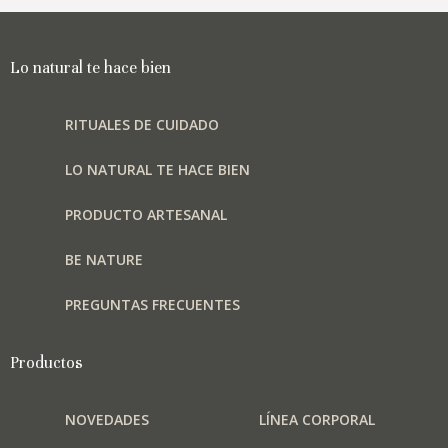
Lo natural te hace bien
RITUALES DE CUIDADO
LO NATURAL TE HACE BIEN
PRODUCTO ARTESANAL
BE NATURE
PREGUNTAS FRECUENTES
Productos
NOVEDADES
LÍNEA CORPORAL