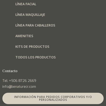
LÍNEA FACIAL
LÍNEA MAQUILLAJE
LÍNEA PARA CABALLEROS
AMENITIES
KITS DE PRODUCTOS
TODOS LOS PRODUCTOS
Contacto
Tel: +506 8726 2669
info@benaturecr.com
INFORMACIÓN PARA PEDIDOS CORPORATIVOS Y/O
PERSONALIZADOS