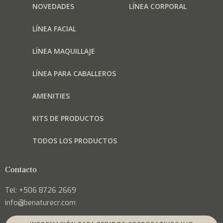
NOVEDADES
LÍNEA CORPORAL
LÍNEA FACIAL
LÍNEA MAQUILLAJE
LÍNEA PARA CABALLEROS
AMENITIES
KITS DE PRODUCTOS
TODOS LOS PRODUCTOS
Contacto
Tel: +506 8726 2669
info@benaturecr.com