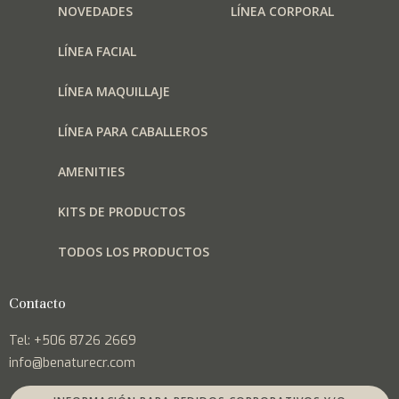
NOVEDADES
LÍNEA CORPORAL
LÍNEA FACIAL
LÍNEA MAQUILLAJE
LÍNEA PARA CABALLEROS
AMENITIES
KITS DE PRODUCTOS
TODOS LOS PRODUCTOS
Contacto
Tel: +506 8726 2669
info@benaturecr.com