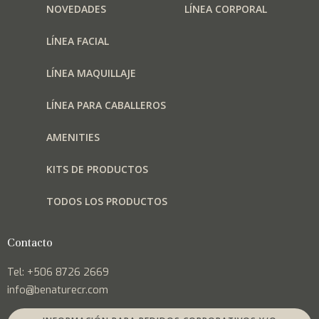
NOVEDADES
LÍNEA CORPORAL
LÍNEA FACIAL
LÍNEA MAQUILLAJE
LÍNEA PARA CABALLEROS
AMENITIES
KITS DE PRODUCTOS
TODOS LOS PRODUCTOS
Contacto
Tel: +506 8726 2669
info@benaturecr.com