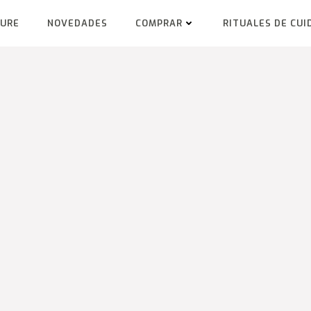
TURE
NOVEDADES
COMPRAR
RITUALES DE CUI