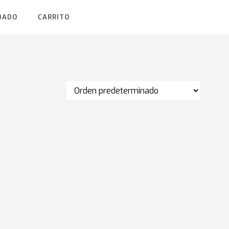
DADO
CARRITO