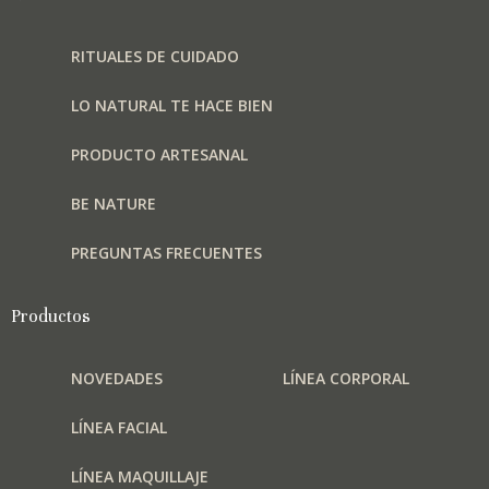
RITUALES DE CUIDADO
LO NATURAL TE HACE BIEN
PRODUCTO ARTESANAL
BE NATURE
PREGUNTAS FRECUENTES
Productos
NOVEDADES
LÍNEA CORPORAL
LÍNEA FACIAL
LÍNEA MAQUILLAJE