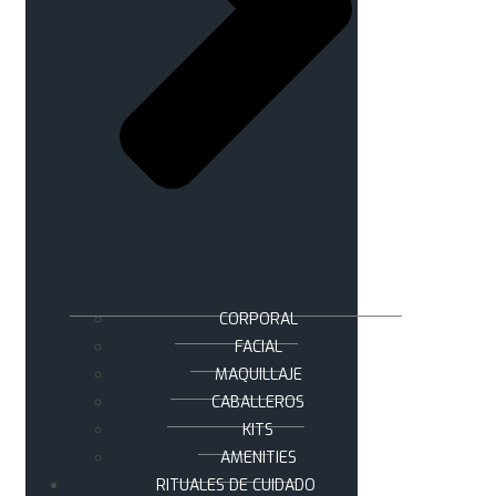
CORPORAL
FACIAL
MAQUILLAJE
CABALLEROS
KITS
AMENITIES
RITUALES DE CUIDADO