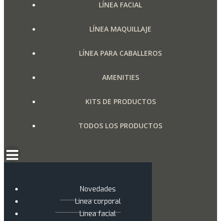
LÍNEA FACIAL
LÍNEA MAQUILLAJE
LÍNEA PARA CABALLEROS
AMENITIES
KITS DE PRODUCTOS
TODOS LOS PRODUCTOS
Novedades
Línea corporal
Línea facial