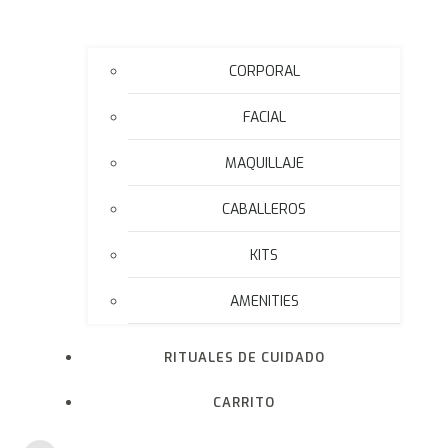
CORPORAL
FACIAL
MAQUILLAJE
CABALLEROS
KITS
AMENITIES
RITUALES DE CUIDADO
CARRITO