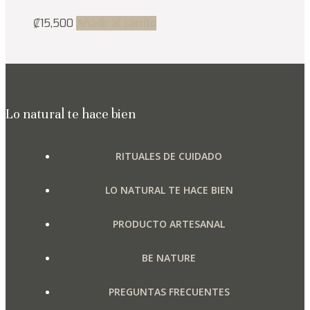
₡
15,500
Añadir al carrito
Lo natural te hace bien
RITUALES DE CUIDADO
LO NATURAL TE HACE BIEN
PRODUCTO ARTESANAL
BE NATURE
PREGUNTAS FRECUENTES