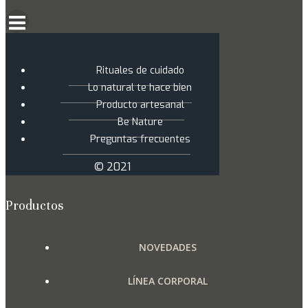
Rituales de cuidado
Lo natural te hace bien
Producto artesanal
Be Nature
Preguntas frecuentes
© 2021
Productos
NOVEDADES
LÍNEA CORPORAL