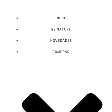
Saltar
al
contenido
INICIO
BE NATURE
NOVEDADES
COMPRAR