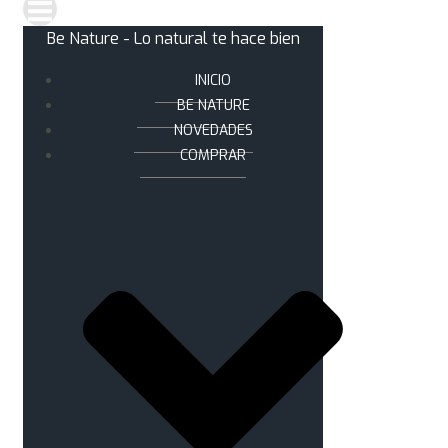
Be Nature - Lo natural te hace bien
INICIO
BE NATURE
NOVEDADES
COMPRAR