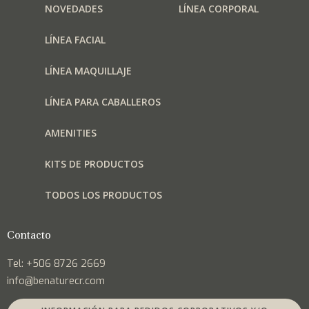
NOVEDADES
LÍNEA CORPORAL
LÍNEA FACIAL
LÍNEA MAQUILLAJE
LÍNEA PARA CABALLEROS
AMENITIES
KITS DE PRODUCTOS
TODOS LOS PRODUCTOS
Contacto
Tel: +506 8726 2669
info@benaturecr.com