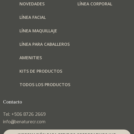
NOVEDADES
LÍNEA CORPORAL
LÍNEA FACIAL
LÍNEA MAQUILLAJE
LÍNEA PARA CABALLEROS
AMENITIES
KITS DE PRODUCTOS
TODOS LOS PRODUCTOS
Contacto
Tel: +506 8726 2669
info@benaturecr.com