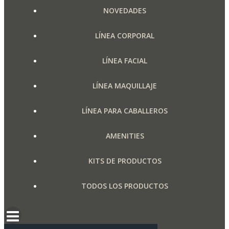
NOVEDADES
LÍNEA CORPORAL
LÍNEA FACIAL
LÍNEA MAQUILLAJE
LÍNEA PARA CABALLEROS
AMENITIES
KITS DE PRODUCTOS
TODOS LOS PRODUCTOS