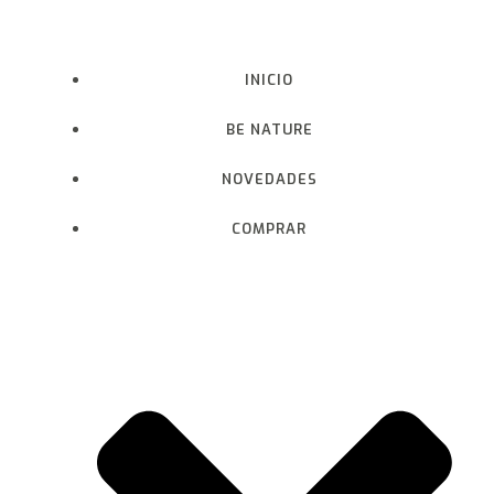
Saltar
al
contenido
INICIO
BE NATURE
NOVEDADES
COMPRAR