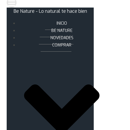
Be Nature - Lo natural te hace bien
INICIO
BE NATURE
NOVEDADES
COMPRAR