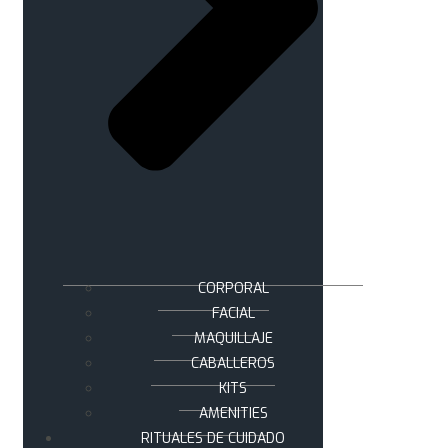
CORPORAL
FACIAL
MAQUILLAJE
CABALLEROS
KITS
AMENITIES
RITUALES DE CUIDADO