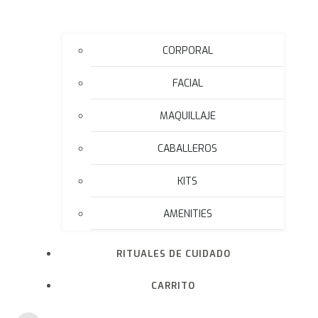
CORPORAL
FACIAL
MAQUILLAJE
CABALLEROS
KITS
AMENITIES
RITUALES DE CUIDADO
CARRITO