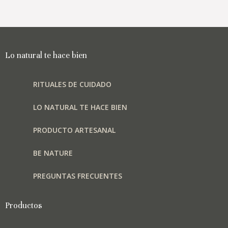
Lo natural te hace bien
RITUALES DE CUIDADO
LO NATURAL TE HACE BIEN
PRODUCTO ARTESANAL
BE NATURE
PREGUNTAS FRECUENTES
Productos