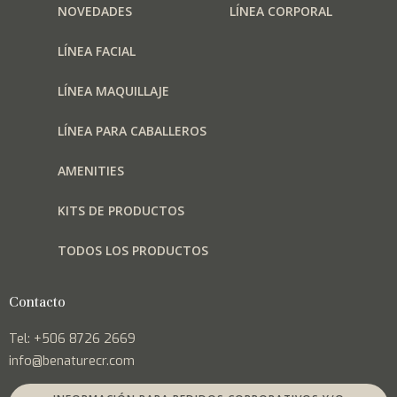
NOVEDADES
LÍNEA CORPORAL
LÍNEA FACIAL
LÍNEA MAQUILLAJE
LÍNEA PARA CABALLEROS
AMENITIES
KITS DE PRODUCTOS
TODOS LOS PRODUCTOS
Contacto
Tel: +506 8726 2669
info@benaturecr.com