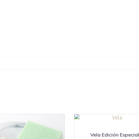
Vela Edición Especial