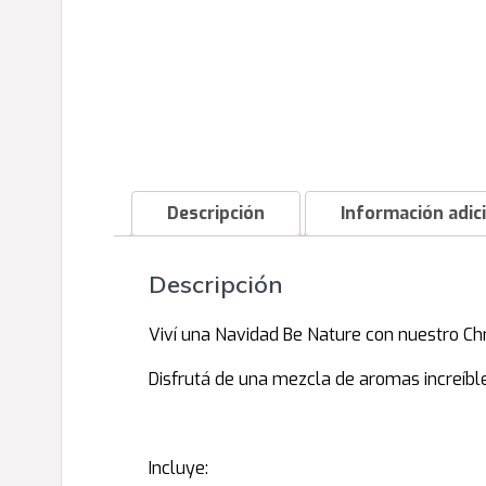
Descripción
Información adic
Descripción
Viví una Navidad Be Nature con nuestro Ch
Disfrutá de una mezcla de aromas increíbl
Incluye: