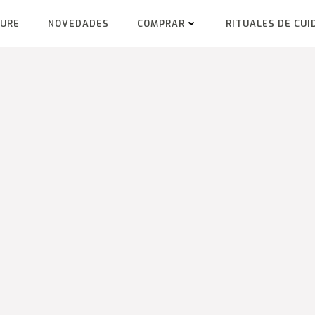
TURE
NOVEDADES
COMPRAR
RITUALES DE CUI