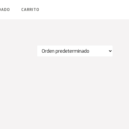
DADO
CARRITO