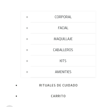
CORPORAL
FACIAL
MAQUILLAJE
CABALLEROS
KITS
AMENITIES
RITUALES DE CUIDADO
CARRITO