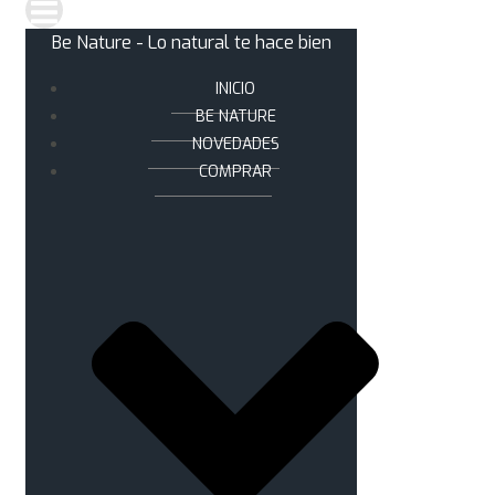
Be Nature - Lo natural te hace bien
INICIO
BE NATURE
NOVEDADES
COMPRAR