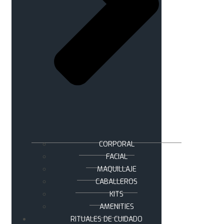
CORPORAL
FACIAL
MAQUILLAJE
CABALLEROS
KITS
AMENITIES
RITUALES DE CUIDADO