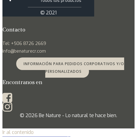
Todos los productos
© 2021
Contacto
Tel: +506 8726 2669
info@benaturecr.com
INFORMACIÓN PARA PEDIDOS CORPORATIVOS Y/O
PERSONALIZADOS
Encontranos en
© 2026 Be Nature - Lo natural te hace bien.
Ir al contenido