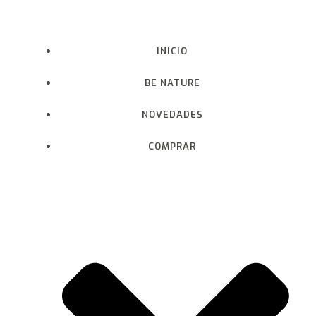
Saltar
al
contenido
INICIO
BE NATURE
NOVEDADES
COMPRAR