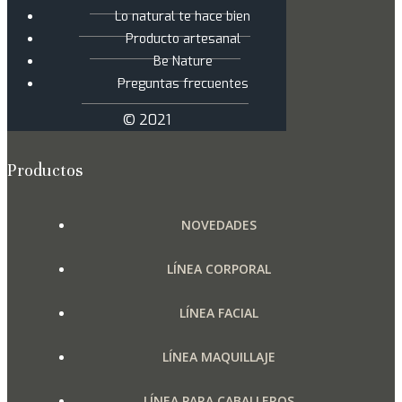
Lo natural te hace bien
Producto artesanal
Be Nature
Preguntas frecuentes
© 2021
Productos
NOVEDADES
LÍNEA CORPORAL
LÍNEA FACIAL
LÍNEA MAQUILLAJE
LÍNEA PARA CABALLEROS