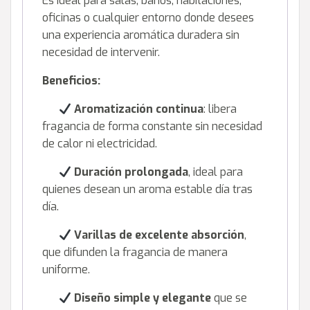
Es ideal para salas, baños, habitaciones,
oficinas o cualquier entorno donde desees
una experiencia aromática duradera sin
necesidad de intervenir.
Beneficios:
Aromatización continua
: libera
fragancia de forma constante sin necesidad
de calor ni electricidad.
Duración prolongada
, ideal para
quienes desean un aroma estable día tras
día.
Varillas de excelente absorción
,
que difunden la fragancia de manera
uniforme.
Diseño simple y elegante
que se