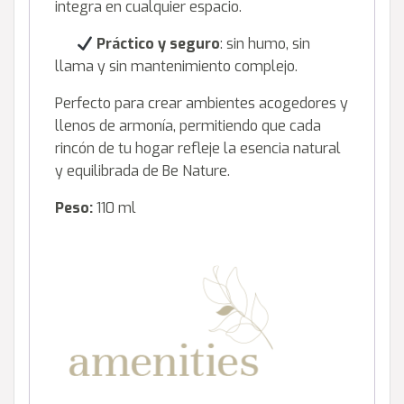
integra en cualquier espacio.
Práctico y seguro
: sin humo, sin
llama y sin mantenimiento complejo.
Perfecto para crear ambientes acogedores y
llenos de armonía, permitiendo que cada
rincón de tu hogar refleje la esencia natural
y equilibrada de Be Nature.
Peso:
110 ml