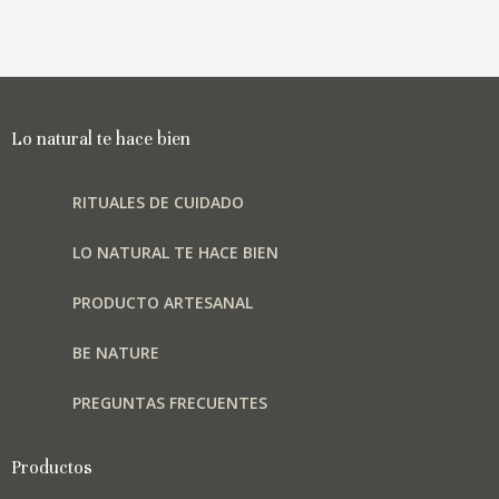
Lo natural te hace bien
RITUALES DE CUIDADO
LO NATURAL TE HACE BIEN
PRODUCTO ARTESANAL
BE NATURE
PREGUNTAS FRECUENTES
Productos