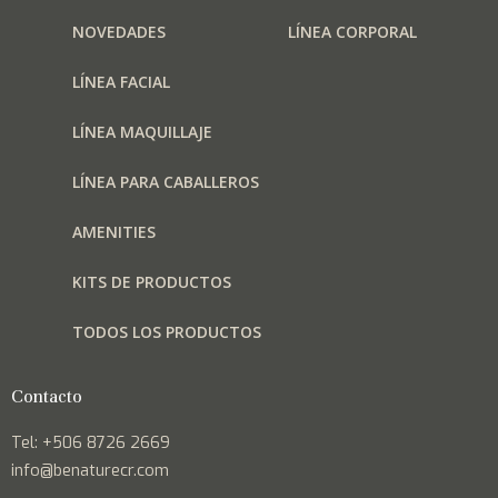
NOVEDADES
LÍNEA CORPORAL
LÍNEA FACIAL
LÍNEA MAQUILLAJE
LÍNEA PARA CABALLEROS
AMENITIES
KITS DE PRODUCTOS
TODOS LOS PRODUCTOS
Contacto
Tel: +506 8726 2669
info@benaturecr.com