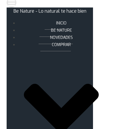
Be Nature - Lo natural te hace bien
INICIO
BE NATURE
NOVEDADES
COMPRAR