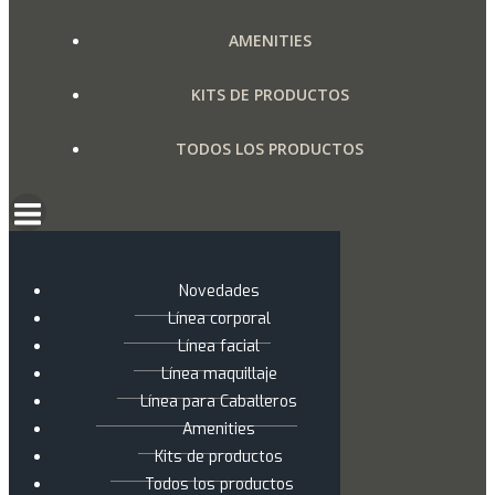
AMENITIES
KITS DE PRODUCTOS
TODOS LOS PRODUCTOS
Novedades
Línea corporal
Línea facial
Línea maquillaje
Línea para Caballeros
Amenities
Kits de productos
Todos los productos