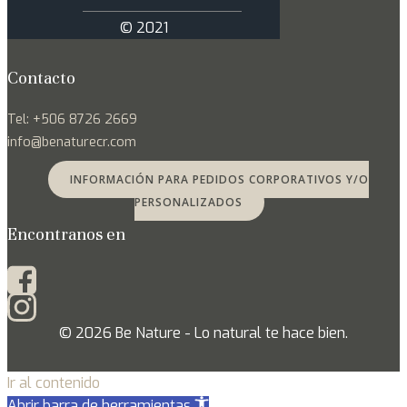
© 2021
Contacto
Tel: +506 8726 2669
info@benaturecr.com
INFORMACIÓN PARA PEDIDOS CORPORATIVOS Y/O
PERSONALIZADOS
Encontranos en
© 2026 Be Nature - Lo natural te hace bien.
Ir al contenido
Abrir barra de herramientas