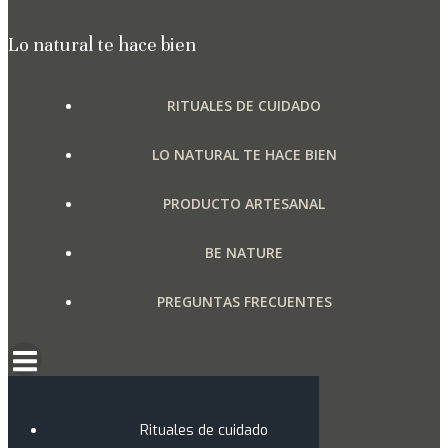
Lo natural te hace bien
RITUALES DE CUIDADO
LO NATURAL TE HACE BIEN
PRODUCTO ARTESANAL
BE NATURE
PREGUNTAS FRECUENTES
Rituales de cuidado