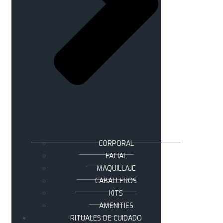
CORPORAL
FACIAL
MAQUILLAJE
CABALLEROS
KITS
AMENITIES
RITUALES DE CUIDADO