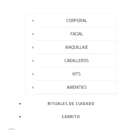
CORPORAL
FACIAL
MAQUILLAJE
CABALLEROS
KITS
AMENITIES
RITUALES DE CUIDADO
CARRITO