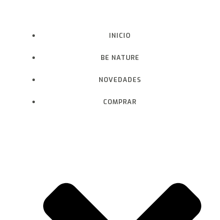
Saltar
al
contenido
INICIO
BE NATURE
NOVEDADES
COMPRAR