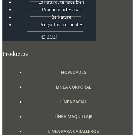
Lo natural te hace bien
Producto artesanal
Be Nature
Preguntas frecuentes
© 2021
Productos
NOVEDADES
LÍNEA CORPORAL
LÍNEA FACIAL
LÍNEA MAQUILLAJE
LÍNEA PARA CABALLEROS