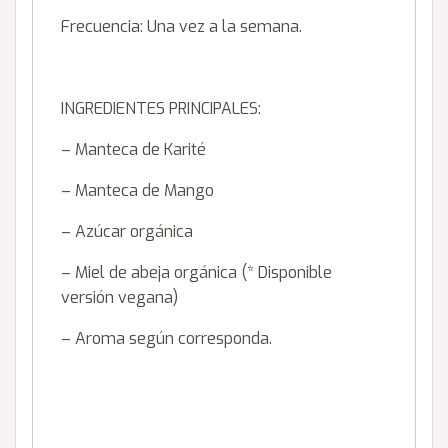
Frecuencia: Una vez a la semana.
INGREDIENTES PRINCIPALES:
– Manteca de Karité
– Manteca de Mango
– Azúcar orgánica
– Miel de abeja orgánica (* Disponible
versión vegana)
– Aroma según corresponda.