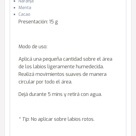
Naranja
Menta
Cacao
Presentación: 15 g
Modo de uso:
Aplicá una pequeña cantidad sobre el área
de los labios ligeramente humedecida.
Realizá movimientos suaves de manera
circular por todo el área.
Dejá durante 5 mins y retirá con agua.
* Tip
: No aplicar sobre labios rotos.