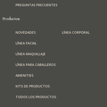
PREGUNTAS FRECUENTES
Productos
NOVEDADES
LÍNEA CORPORAL
LÍNEA FACIAL
LÍNEA MAQUILLAJE
LÍNEA PARA CABALLEROS
AMENITIES
KITS DE PRODUCTOS
TODOS LOS PRODUCTOS