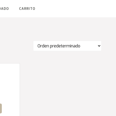
DADO
CARRITO